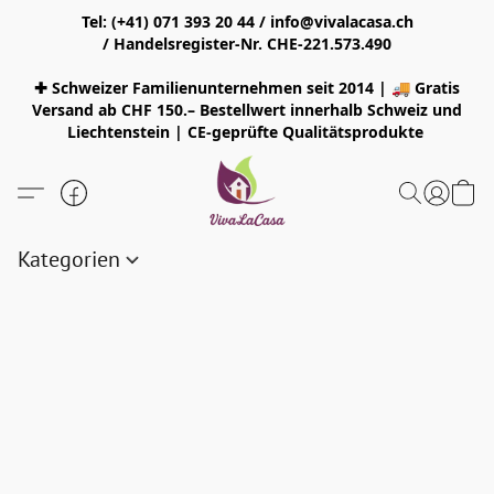
Tel: (+41) 071 393 20 44 / info@vivalacasa.ch
/ Handelsregister-Nr. CHE-221.573.490
✚ Schweizer Familienunternehmen seit 2014 | 🚚 Gratis
Versand ab CHF 150.– Bestellwert innerhalb Schweiz und
Liechtenstein | CE-geprüfte Qualitätsprodukte
Kategorien