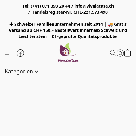
Tel: (+41) 071 393 20 44 / info@vivalacasa.ch
/ Handelsregister-Nr. CHE-221.573.490
✚ Schweizer Familienunternehmen seit 2014 | 🚚 Gratis
Versand ab CHF 150.– Bestellwert innerhalb Schweiz und
Liechtenstein | CE-geprüfte Qualitätsprodukte
Kategorien