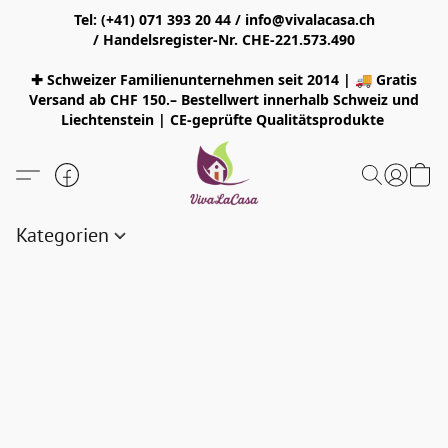
Tel: (+41) 071 393 20 44 / info@vivalacasa.ch
/ Handelsregister-Nr. CHE-221.573.490
✚ Schweizer Familienunternehmen seit 2014 | 🚚 Gratis
Versand ab CHF 150.– Bestellwert innerhalb Schweiz und
Liechtenstein | CE-geprüfte Qualitätsprodukte
Kategorien