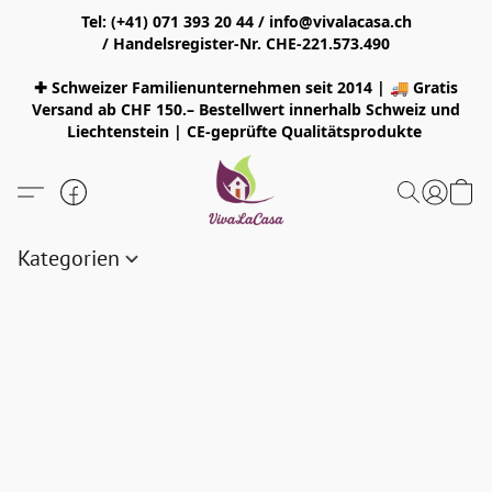
Tel: (+41) 071 393 20 44 / info@vivalacasa.ch
/ Handelsregister-Nr. CHE-221.573.490
✚ Schweizer Familienunternehmen seit 2014 | 🚚 Gratis
Versand ab CHF 150.– Bestellwert innerhalb Schweiz und
Liechtenstein | CE-geprüfte Qualitätsprodukte
Kategorien