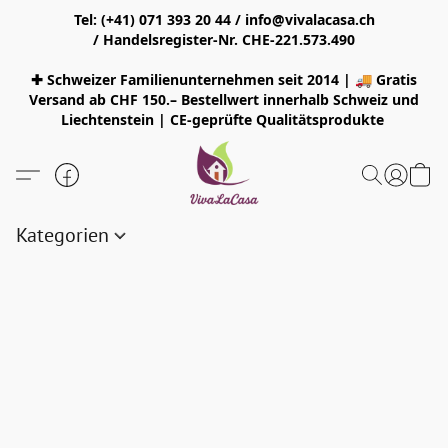
Tel: (+41) 071 393 20 44 / info@vivalacasa.ch
/ Handelsregister-Nr. CHE-221.573.490
✚ Schweizer Familienunternehmen seit 2014 | 🚚 Gratis
Versand ab CHF 150.– Bestellwert innerhalb Schweiz und
Liechtenstein | CE-geprüfte Qualitätsprodukte
Kategorien