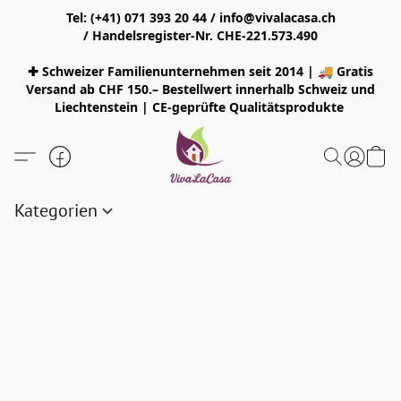
Tel: (+41) 071 393 20 44 / info@vivalacasa.ch
/ Handelsregister-Nr. CHE-221.573.490
✚ Schweizer Familienunternehmen seit 2014 | 🚚 Gratis
Versand ab CHF 150.– Bestellwert innerhalb Schweiz und
Liechtenstein | CE-geprüfte Qualitätsprodukte
Kategorien