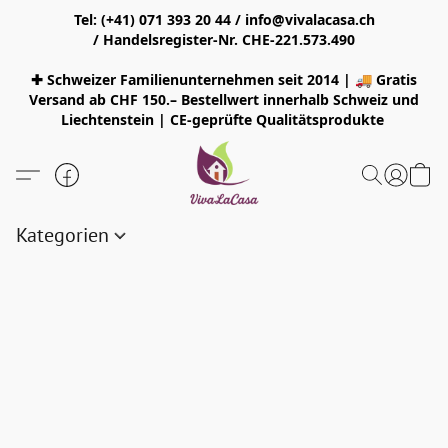
Tel: (+41) 071 393 20 44 / info@vivalacasa.ch
/ Handelsregister-Nr. CHE-221.573.490
✚ Schweizer Familienunternehmen seit 2014 | 🚚 Gratis
Versand ab CHF 150.– Bestellwert innerhalb Schweiz und
Liechtenstein | CE-geprüfte Qualitätsprodukte
Kategorien