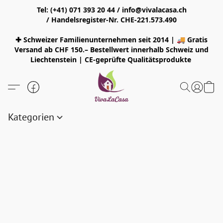
Tel: (+41) 071 393 20 44 / info@vivalacasa.ch
/ Handelsregister-Nr. CHE-221.573.490
✚ Schweizer Familienunternehmen seit 2014 | 🚚 Gratis
Versand ab CHF 150.– Bestellwert innerhalb Schweiz und
Liechtenstein | CE-geprüfte Qualitätsprodukte
Kategorien