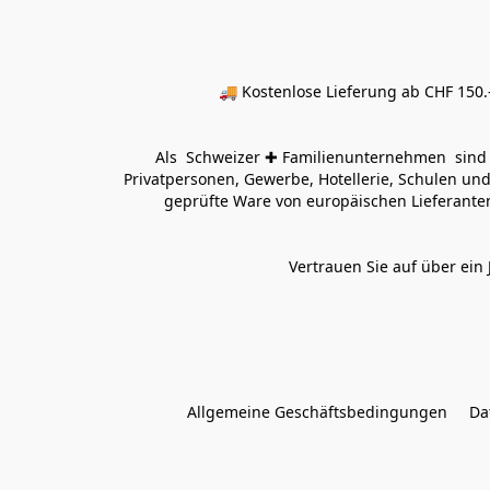
🚚 Kostenlose Lieferung ab CHF 150.–
Als  Schweizer ✚ Familienunternehmen  sind wi
Privatpersonen, Gewerbe, Hotellerie, Schulen und 
geprüfte Ware von europäischen Lieferanten
Vertrauen Sie auf über ein 
Allgemeine Geschäftsbedingungen
Da