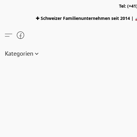
Tel: (+4
✚ Schweizer Familienunternehmen seit 2014 | 
Kategorien