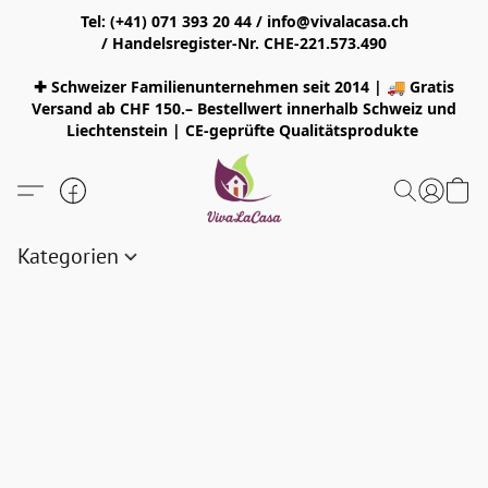
Tel: (+41) 071 393 20 44 / info@vivalacasa.ch
/ Handelsregister-Nr. CHE-221.573.490
✚ Schweizer Familienunternehmen seit 2014 | 🚚 Gratis
Versand ab CHF 150.– Bestellwert innerhalb Schweiz und
Liechtenstein | CE-geprüfte Qualitätsprodukte
Kategorien