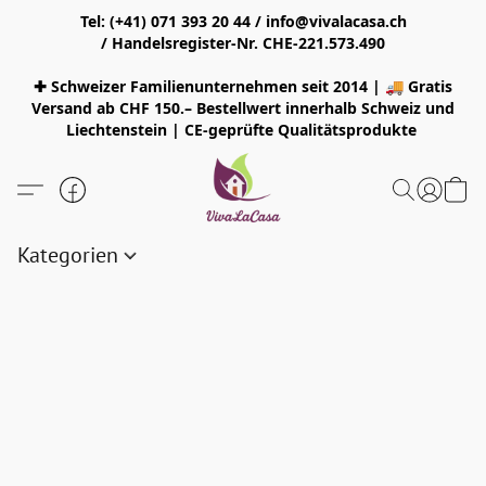
Tel: (+41) 071 393 20 44 / info@vivalacasa.ch
/ Handelsregister-Nr. CHE-221.573.490
✚ Schweizer Familienunternehmen seit 2014 | 🚚 Gratis
Versand ab CHF 150.– Bestellwert innerhalb Schweiz und
Liechtenstein | CE-geprüfte Qualitätsprodukte
Kategorien