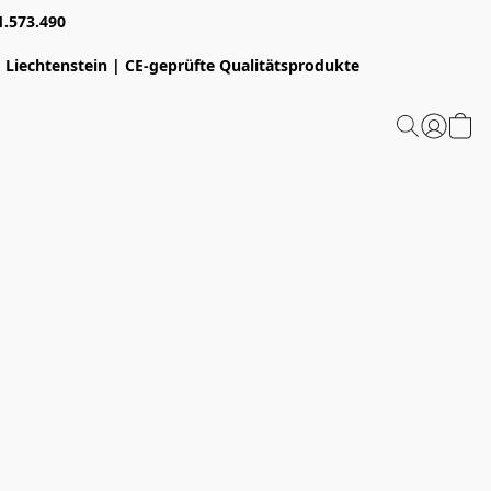
1.573.490
 Liechtenstein | CE-geprüfte Qualitätsprodukte