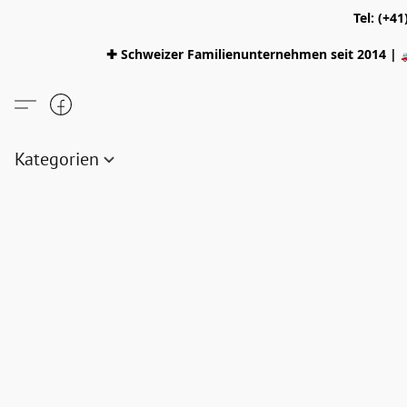
Tel: (+4
✚ Schweizer Familienunternehmen seit 2014 | 
Kategorien