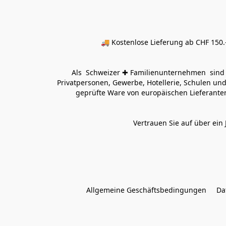
🚚 Kostenlose Lieferung ab CHF 150.–
Als  Schweizer ✚ Familienunternehmen  sind wi
Privatpersonen, Gewerbe, Hotellerie, Schulen und 
geprüfte Ware von europäischen Lieferanten
Vertrauen Sie auf über ein 
Allgemeine Geschäftsbedingungen
Da