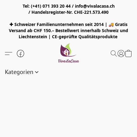
Tel: (+41) 071 393 20 44 / info@vivalacasa.ch
/ Handelsregister-Nr. CHE-221.573.490
✚ Schweizer Familienunternehmen seit 2014 | 🚚 Gratis
Versand ab CHF 150.– Bestellwert innerhalb Schweiz und
Liechtenstein | CE-geprüfte Qualitätsprodukte
Kategorien