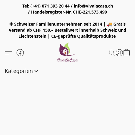
Tel: (+41) 071 393 20 44 / info@vivalacasa.ch
/ Handelsregister-Nr. CHE-221.573.490
✚ Schweizer Familienunternehmen seit 2014 | 🚚 Gratis
Versand ab CHF 150.– Bestellwert innerhalb Schweiz und
Liechtenstein | CE-geprüfte Qualitätsprodukte
Kategorien