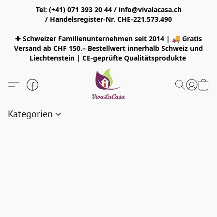
Tel: (+41) 071 393 20 44 / info@vivalacasa.ch
/ Handelsregister-Nr. CHE-221.573.490
✚ Schweizer Familienunternehmen seit 2014 | 🚚 Gratis
Versand ab CHF 150.– Bestellwert innerhalb Schweiz und
Liechtenstein | CE-geprüfte Qualitätsprodukte
Kategorien