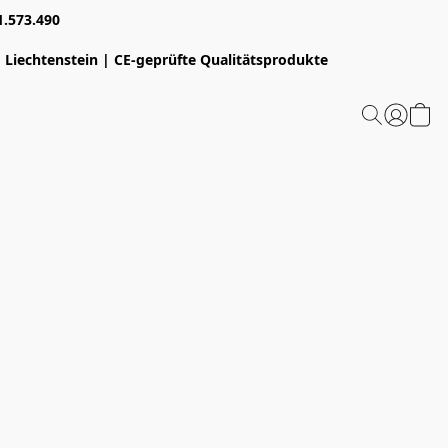
1.573.490
 Liechtenstein | CE-geprüfte Qualitätsprodukte