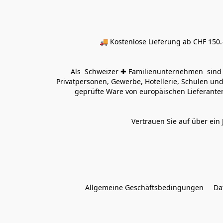
🚚 Kostenlose Lieferung ab CHF 150.–
Als  Schweizer ✚ Familienunternehmen  sind wi
Privatpersonen, Gewerbe, Hotellerie, Schulen und 
geprüfte Ware von europäischen Lieferanten
Vertrauen Sie auf über ein 
Allgemeine Geschäftsbedingungen
Da