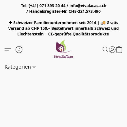
Tel: (+41) 071 393 20 44 / info@vivalacasa.ch
/ Handelsregister-Nr. CHE-221.573.490
✚ Schweizer Familienunternehmen seit 2014 | 🚚 Gratis
Versand ab CHF 150.– Bestellwert innerhalb Schweiz und
Liechtenstein | CE-geprüfte Qualitätsprodukte
Kategorien