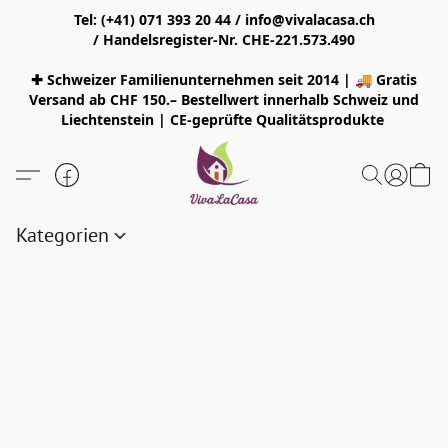
Tel: (+41) 071 393 20 44 / info@vivalacasa.ch
/ Handelsregister-Nr. CHE-221.573.490
✚ Schweizer Familienunternehmen seit 2014 | 🚚 Gratis
Versand ab CHF 150.– Bestellwert innerhalb Schweiz und
Liechtenstein | CE-geprüfte Qualitätsprodukte
Kategorien