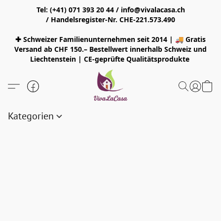
Tel: (+41) 071 393 20 44 / info@vivalacasa.ch
/ Handelsregister-Nr. CHE-221.573.490
✚ Schweizer Familienunternehmen seit 2014 | 🚚 Gratis
Versand ab CHF 150.– Bestellwert innerhalb Schweiz und
Liechtenstein | CE-geprüfte Qualitätsprodukte
Kategorien