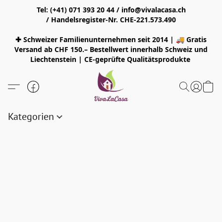
Tel: (+41) 071 393 20 44 / info@vivalacasa.ch
/ Handelsregister-Nr. CHE-221.573.490
✚ Schweizer Familienunternehmen seit 2014 | 🚚 Gratis
Versand ab CHF 150.– Bestellwert innerhalb Schweiz und
Liechtenstein | CE-geprüfte Qualitätsprodukte
Kategorien