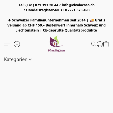
Tel: (+41) 071 393 20 44 / info@vivalacasa.ch
/ Handelsregister-Nr. CHE-221.573.490
✚ Schweizer Familienunternehmen seit 2014 | 🚚 Gratis
Versand ab CHF 150.– Bestellwert innerhalb Schweiz und
Liechtenstein | CE-geprüfte Qualitätsprodukte
Kategorien