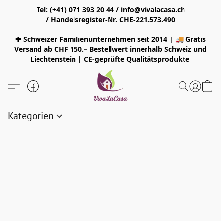
Tel: (+41) 071 393 20 44 / info@vivalacasa.ch
/ Handelsregister-Nr. CHE-221.573.490
✚ Schweizer Familienunternehmen seit 2014 | 🚚 Gratis
Versand ab CHF 150.– Bestellwert innerhalb Schweiz und
Liechtenstein | CE-geprüfte Qualitätsprodukte
Kategorien