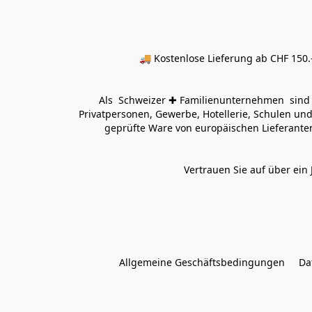
🚚 Kostenlose Lieferung ab CHF 150.–
Als  Schweizer ✚ Familienunternehmen  sind wi
Privatpersonen, Gewerbe, Hotellerie, Schulen und 
geprüfte Ware von europäischen Lieferanten
Vertrauen Sie auf über ein 
Allgemeine Geschäftsbedingungen
Da