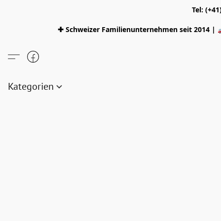
Tel: (+4
✚ Schweizer Familienunternehmen seit 2014 | 
Kategorien