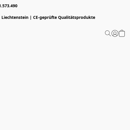
1.573.490
 Liechtenstein | CE-geprüfte Qualitätsprodukte