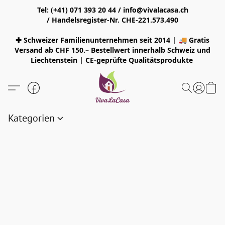
Tel: (+41) 071 393 20 44 / info@vivalacasa.ch
/ Handelsregister-Nr. CHE-221.573.490
✚ Schweizer Familienunternehmen seit 2014 | 🚚 Gratis
Versand ab CHF 150.– Bestellwert innerhalb Schweiz und
Liechtenstein | CE-geprüfte Qualitätsprodukte
Kategorien