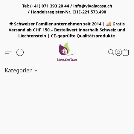
Tel: (+41) 071 393 20 44 / info@vivalacasa.ch
/ Handelsregister-Nr. CHE-221.573.490
✚ Schweizer Familienunternehmen seit 2014 | 🚚 Gratis
Versand ab CHF 150.– Bestellwert innerhalb Schweiz und
Liechtenstein | CE-geprüfte Qualitätsprodukte
Kategorien