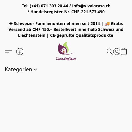
Tel: (+41) 071 393 20 44 / info@vivalacasa.ch
/ Handelsregister-Nr. CHE-221.573.490
✚ Schweizer Familienunternehmen seit 2014 | 🚚 Gratis
Versand ab CHF 150.– Bestellwert innerhalb Schweiz und
Liechtenstein | CE-geprüfte Qualitätsprodukte
Kategorien