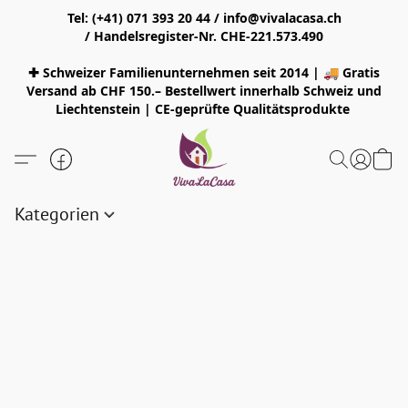
Tel: (+41) 071 393 20 44 / info@vivalacasa.ch
/ Handelsregister-Nr. CHE-221.573.490
✚ Schweizer Familienunternehmen seit 2014 | 🚚 Gratis
Versand ab CHF 150.– Bestellwert innerhalb Schweiz und
Liechtenstein | CE-geprüfte Qualitätsprodukte
Kategorien