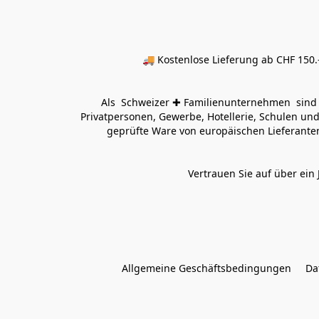
🚚 Kostenlose Lieferung ab CHF 150.–
Als  Schweizer ✚ Familienunternehmen  sind wi
Privatpersonen, Gewerbe, Hotellerie, Schulen und 
geprüfte Ware von europäischen Lieferanten
Vertrauen Sie auf über ein 
Allgemeine Geschäftsbedingungen
Da