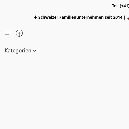
Tel: (+4
✚ Schweizer Familienunternehmen seit 2014 | 
Kategorien