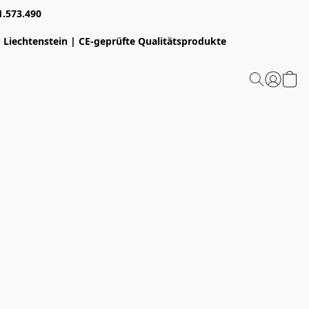
1.573.490
 Liechtenstein | CE-geprüfte Qualitätsprodukte