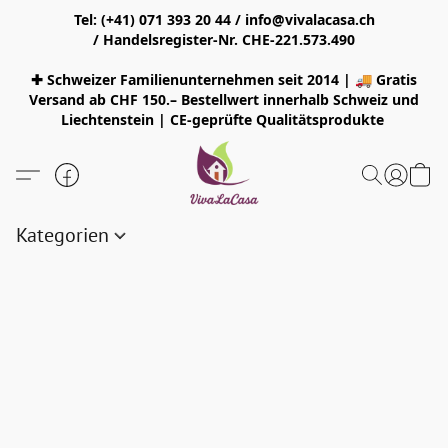
Tel: (+41) 071 393 20 44 / info@vivalacasa.ch
/ Handelsregister-Nr. CHE-221.573.490
✚ Schweizer Familienunternehmen seit 2014 | 🚚 Gratis
Versand ab CHF 150.– Bestellwert innerhalb Schweiz und
Liechtenstein | CE-geprüfte Qualitätsprodukte
Kategorien