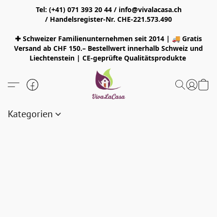
Tel: (+41) 071 393 20 44 / info@vivalacasa.ch
/ Handelsregister-Nr. CHE-221.573.490
✚ Schweizer Familienunternehmen seit 2014 | 🚚 Gratis
Versand ab CHF 150.– Bestellwert innerhalb Schweiz und
Liechtenstein | CE-geprüfte Qualitätsprodukte
Kategorien