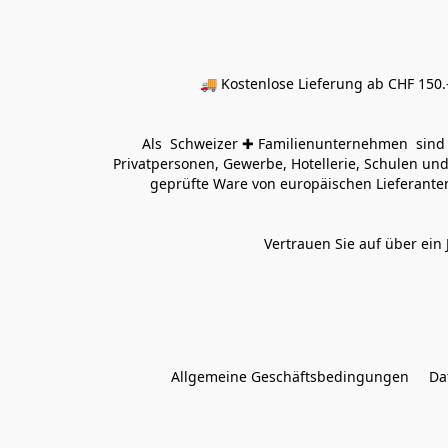
🚚 Kostenlose Lieferung ab CHF 150.–
Als  Schweizer ✚ Familienunternehmen  sind wi
Privatpersonen, Gewerbe, Hotellerie, Schulen und 
geprüfte Ware von europäischen Lieferanten
Vertrauen Sie auf über ein 
Allgemeine Geschäftsbedingungen
Da