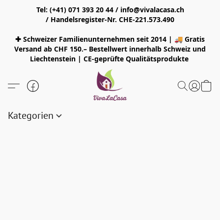
Tel: (+41) 071 393 20 44 / info@vivalacasa.ch
/ Handelsregister-Nr. CHE-221.573.490
✚ Schweizer Familienunternehmen seit 2014 | 🚚 Gratis
Versand ab CHF 150.– Bestellwert innerhalb Schweiz und
Liechtenstein | CE-geprüfte Qualitätsprodukte
Kategorien