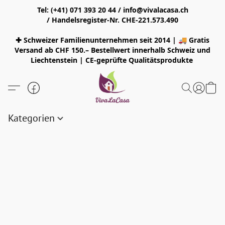
Tel: (+41) 071 393 20 44 / info@vivalacasa.ch
/ Handelsregister-Nr. CHE-221.573.490
✚ Schweizer Familienunternehmen seit 2014 | 🚚 Gratis
Versand ab CHF 150.– Bestellwert innerhalb Schweiz und
Liechtenstein | CE-geprüfte Qualitätsprodukte
Kategorien