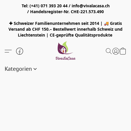
Tel: (+41) 071 393 20 44 / info@vivalacasa.ch
/ Handelsregister-Nr. CHE-221.573.490
✚ Schweizer Familienunternehmen seit 2014 | 🚚 Gratis
Versand ab CHF 150.– Bestellwert innerhalb Schweiz und
Liechtenstein | CE-geprüfte Qualitätsprodukte
Kategorien