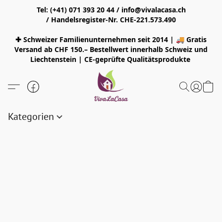
Tel: (+41) 071 393 20 44 / info@vivalacasa.ch
/ Handelsregister-Nr. CHE-221.573.490
✚ Schweizer Familienunternehmen seit 2014 | 🚚 Gratis
Versand ab CHF 150.– Bestellwert innerhalb Schweiz und
Liechtenstein | CE-geprüfte Qualitätsprodukte
Kategorien