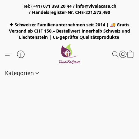
Tel: (+41) 071 393 20 44 / info@vivalacasa.ch
/ Handelsregister-Nr. CHE-221.573.490
✚ Schweizer Familienunternehmen seit 2014 | 🚚 Gratis
Versand ab CHF 150.– Bestellwert innerhalb Schweiz und
Liechtenstein | CE-geprüfte Qualitätsprodukte
Kategorien