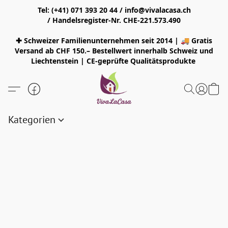
Tel: (+41) 071 393 20 44 / info@vivalacasa.ch
/ Handelsregister-Nr. CHE-221.573.490
✚ Schweizer Familienunternehmen seit 2014 | 🚚 Gratis
Versand ab CHF 150.– Bestellwert innerhalb Schweiz und
Liechtenstein | CE-geprüfte Qualitätsprodukte
Kategorien