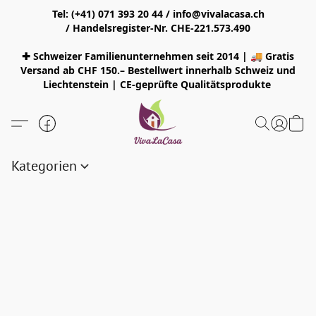
Tel: (+41) 071 393 20 44 / info@vivalacasa.ch
/ Handelsregister-Nr. CHE-221.573.490
✚ Schweizer Familienunternehmen seit 2014 | 🚚 Gratis
Versand ab CHF 150.– Bestellwert innerhalb Schweiz und
Liechtenstein | CE-geprüfte Qualitätsprodukte
Kategorien