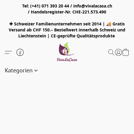
Tel: (+41) 071 393 20 44 / info@vivalacasa.ch
/ Handelsregister-Nr. CHE-221.573.490
✚ Schweizer Familienunternehmen seit 2014 | 🚚 Gratis
Versand ab CHF 150.– Bestellwert innerhalb Schweiz und
Liechtenstein | CE-geprüfte Qualitätsprodukte
Kategorien