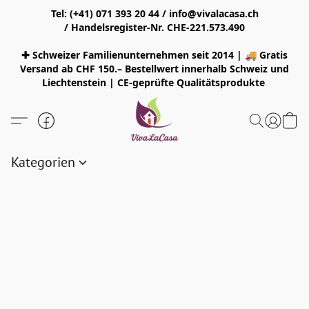
Tel: (+41) 071 393 20 44 / info@vivalacasa.ch
/ Handelsregister-Nr. CHE-221.573.490
✚ Schweizer Familienunternehmen seit 2014 | 🚚 Gratis
Versand ab CHF 150.– Bestellwert innerhalb Schweiz und
Liechtenstein | CE-geprüfte Qualitätsprodukte
Kategorien