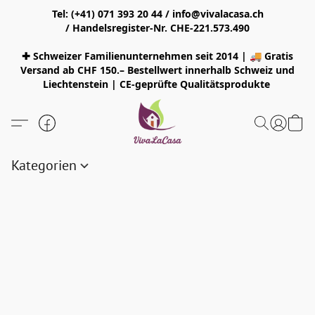
Tel: (+41) 071 393 20 44 / info@vivalacasa.ch
/ Handelsregister-Nr. CHE-221.573.490
✚ Schweizer Familienunternehmen seit 2014 | 🚚 Gratis
Versand ab CHF 150.– Bestellwert innerhalb Schweiz und
Liechtenstein | CE-geprüfte Qualitätsprodukte
Kategorien