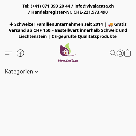
Tel: (+41) 071 393 20 44 / info@vivalacasa.ch
/ Handelsregister-Nr. CHE-221.573.490
✚ Schweizer Familienunternehmen seit 2014 | 🚚 Gratis
Versand ab CHF 150.– Bestellwert innerhalb Schweiz und
Liechtenstein | CE-geprüfte Qualitätsprodukte
Kategorien