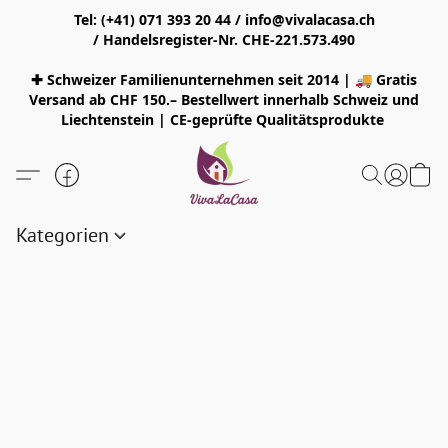
Tel: (+41) 071 393 20 44 / info@vivalacasa.ch
/ Handelsregister-Nr. CHE-221.573.490
✚ Schweizer Familienunternehmen seit 2014 | 🚚 Gratis
Versand ab CHF 150.– Bestellwert innerhalb Schweiz und
Liechtenstein | CE-geprüfte Qualitätsprodukte
Kategorien