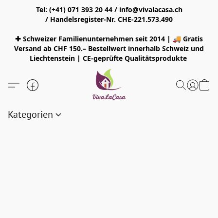
Tel: (+41) 071 393 20 44 / info@vivalacasa.ch
/ Handelsregister-Nr. CHE-221.573.490
✚ Schweizer Familienunternehmen seit 2014 | 🚚 Gratis
Versand ab CHF 150.– Bestellwert innerhalb Schweiz und
Liechtenstein | CE-geprüfte Qualitätsprodukte
Kategorien