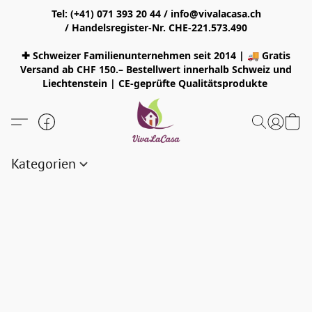
Tel: (+41) 071 393 20 44 / info@vivalacasa.ch
/ Handelsregister-Nr. CHE-221.573.490
✚ Schweizer Familienunternehmen seit 2014 | 🚚 Gratis
Versand ab CHF 150.– Bestellwert innerhalb Schweiz und
Liechtenstein | CE-geprüfte Qualitätsprodukte
Kategorien