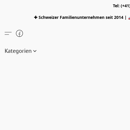
Tel: (+4
✚ Schweizer Familienunternehmen seit 2014 | 
Kategorien