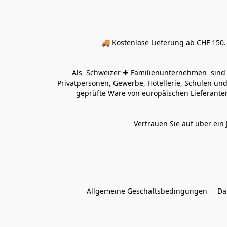
🚚 Kostenlose Lieferung ab CHF 150.–
Als  Schweizer ✚ Familienunternehmen  sind wi
Privatpersonen, Gewerbe, Hotellerie, Schulen und 
geprüfte Ware von europäischen Lieferanten
Vertrauen Sie auf über ein 
Allgemeine Geschäftsbedingungen
Da