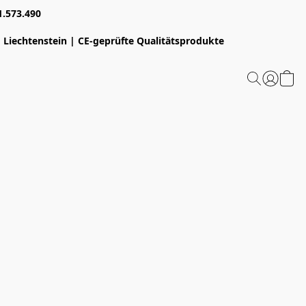
1.573.490
 Liechtenstein | CE-geprüfte Qualitätsprodukte