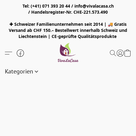
Tel: (+41) 071 393 20 44 / info@vivalacasa.ch
/ Handelsregister-Nr. CHE-221.573.490
✚ Schweizer Familienunternehmen seit 2014 | 🚚 Gratis
Versand ab CHF 150.– Bestellwert innerhalb Schweiz und
Liechtenstein | CE-geprüfte Qualitätsprodukte
Kategorien