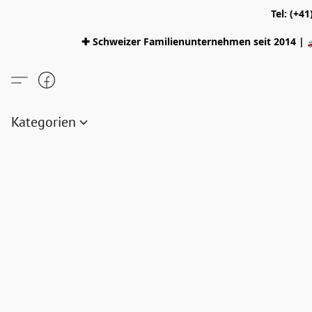
Tel: (+4
✚ Schweizer Familienunternehmen seit 2014 | 
Kategorien