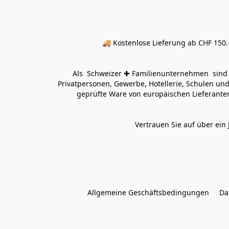
🚚 Kostenlose Lieferung ab CHF 150.–
Als  Schweizer ✚ Familienunternehmen  sind wi
Privatpersonen, Gewerbe, Hotellerie, Schulen und 
geprüfte Ware von europäischen Lieferanten
Vertrauen Sie auf über ein 
Allgemeine Geschäftsbedingungen
Da