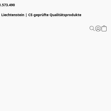
1.573.490
 Liechtenstein | CE-geprüfte Qualitätsprodukte