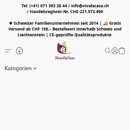
Tel: (+41) 071 393 20 44 / info@vivalacasa.ch
/ Handelsregister-Nr. CHE-221.573.490
✚ Schweizer Familienunternehmen seit 2014 | 🚚 Gratis
Versand ab CHF 150.– Bestellwert innerhalb Schweiz und
Liechtenstein | CE-geprüfte Qualitätsprodukte
Kategorien