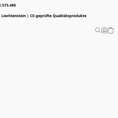
1.573.490
 Liechtenstein | CE-geprüfte Qualitätsprodukte