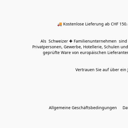
🚚 Kostenlose Lieferung ab CHF 150.–
Als  Schweizer ✚ Familienunternehmen  sind wi
Privatpersonen, Gewerbe, Hotellerie, Schulen und 
geprüfte Ware von europäischen Lieferanten
Vertrauen Sie auf über ein 
Allgemeine Geschäftsbedingungen
Da