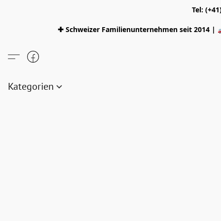
Tel: (+4
✚ Schweizer Familienunternehmen seit 2014 | 
Kategorien